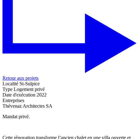
Retour aux projets
Localité
St-Sulpice
Type
Logement privé
Date d'exécution
2022
Entreprises
Thévenaz Architectes SA
Mandat privé.
Cette rénovation transforme l’ancien chalet en une villa ouverte et