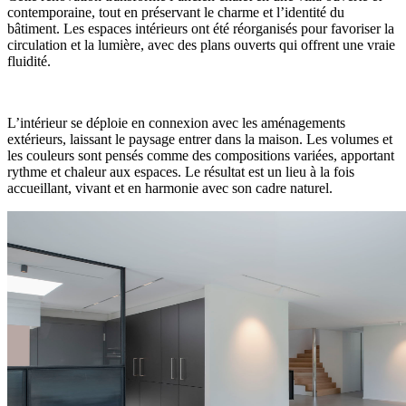
contemporaine, tout en préservant le charme et l’identité du
bâtiment. Les espaces intérieurs ont été réorganisés pour favoriser la
circulation et la lumière, avec des plans ouverts qui offrent une vraie
fluidité.
L’intérieur se déploie en connexion avec les aménagements
extérieurs, laissant le paysage entrer dans la maison. Les volumes et
les couleurs sont pensés comme des compositions variées, apportant
rythme et chaleur aux espaces. Le résultat est un lieu à la fois
accueillant, vivant et en harmonie avec son cadre naturel.