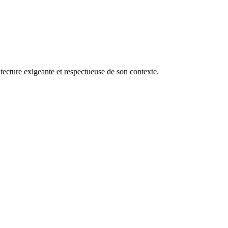
ecture exigeante et respectueuse de son contexte.