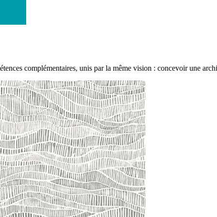
tences complémentaires, unis par la même vision : concevoir une archit