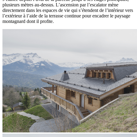
plusieurs mètres au-dessus. L’ascension par l’escalator mène
directement dans les espaces de vie qui s’étendent de l’intérieur vers
l’extérieur à l’aide de la terrasse continue pour encadrer le paysage
montagnard dont il profite.