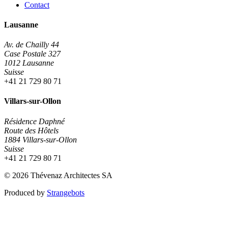
Contact
Lausanne
Av. de Chailly 44
Case Postale 327
1012 Lausanne
Suisse
+41 21 729 80 71
Villars-sur-Ollon
Résidence Daphné
Route des Hôtels
1884 Villars-sur-Ollon
Suisse
+41 21 729 80 71
© 2026 Thévenaz Architectes SA
Produced by
Strangebots